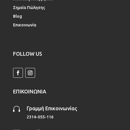
Σημεία Πώλησης
Blog
Επικοινωνία
FOLLOW US
ΕΠΙΚΟΙΝΩΝΙΑ

Γραμμή Επικοινωνίας
2314-055-116