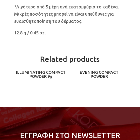
*Λιγότερο από 5 μέρη ανά εκατομμύριο το καθένα.
Μικρές ποσότητες μπορεί να είναι υπεύθυνες για
ευαισθητοποίηση του δέρματος.
12.8 g / 0.45 oz.
Related products
ILLUMINATING COMPACT
EVENING COMPACT
POWDER 9g
POWDER
ΕΓΓΡΑΦΗ ΣΤΟ NEWSLETTER