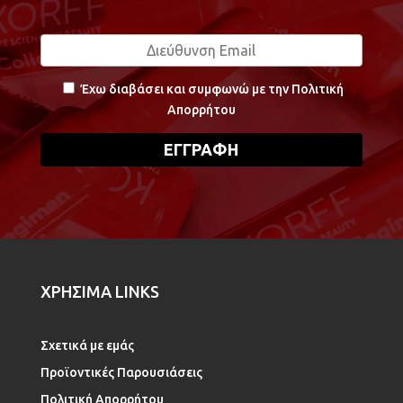
Έχω διαβάσει και συμφωνώ με την Πολιτική
Απορρήτου
ΧΡΗΣΙΜΑ LINKS
Σχετικά με εμάς
Προϊοντικές Παρουσιάσεις
Πολιτική Απορρήτου