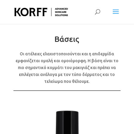
Βάσεις
Οι ατέλειες ελαχιστοποιούνται και η επιδερμίδα
εμφανίζεται ομαλή και ομοιόμορφη. Η βάση είναι το
πιο σημαντικό κομμάτι του μακιγιάζ και πρέπει να
επιλέγεται ανάλογα με τον τύπο δέρματος και το
τελείωμα που θέλουμε.