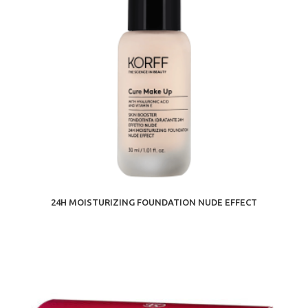
24H MOISTURIZING FOUNDATION NUDE EFFECT