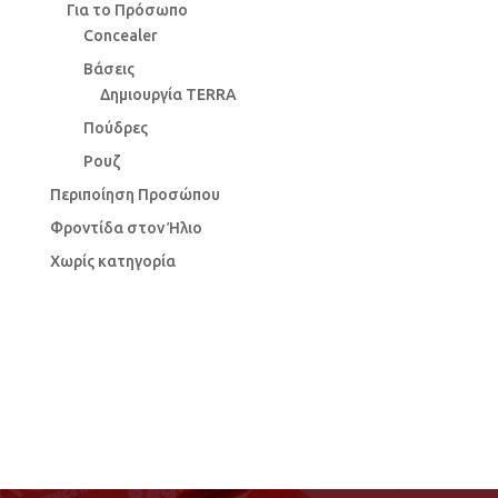
Για το Πρόσωπο
Concealer
Βάσεις
Δημιουργία TERRA
Πούδρες
Ρουζ
Περιποίηση Προσώπου
Φροντίδα στον Ήλιο
Χωρίς κατηγορία