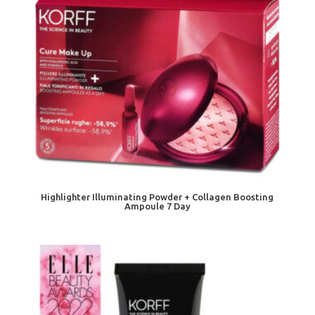
Highlighter Illuminating Powder + Collagen Boosting
Ampoule 7 Day