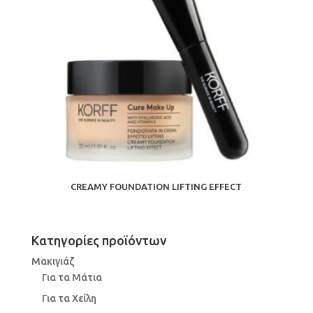
CREAMY FOUNDATION LIFTING EFFECT
Κατηγορίες προϊόντων
Μακιγιάζ
Για τα Μάτια
Για τα Χείλη