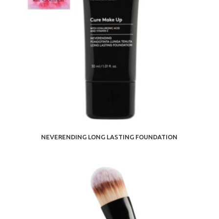
NEVERENDING LONG LASTING FOUNDATION