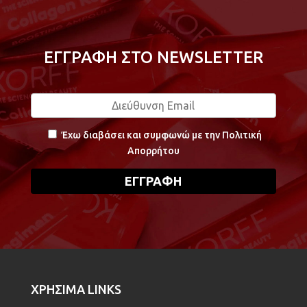
ΕΓΓΡΑΦΗ ΣΤΟ NEWSLETTER
Έχω διαβάσει και συμφωνώ με την Πολιτική
Απορρήτου
ΧΡΗΣΙΜΑ LINKS