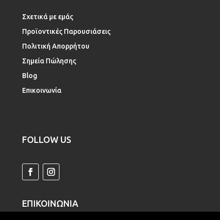
Σχετικά με εμάς
Προϊοντικές Παρουσιάσεις
Πολιτική Απορρήτου
Σημεία Πώλησης
Blog
Επικοινωνία
FOLLOW US
ΕΠΙΚΟΙΝΩΝΙΑ