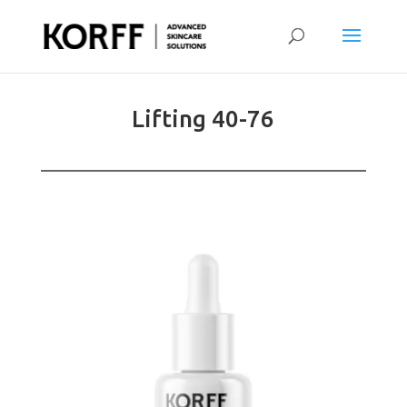
Lifting 40-76