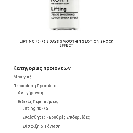
LIFTING 40-76 7 DAYS SMOOTHING LOTION SHOCK
EFFECT
Κατηγορίες προϊόντων
Μακιγιάζ
Περιποίηση Προσώπου
Αντιγήρανση
Ειδικές Περιποιήσεις
Lifting 40-76
Ευαίσθητες - Ερυθρές Επιδερμίδες
Σύσφιξη & Τόνωση