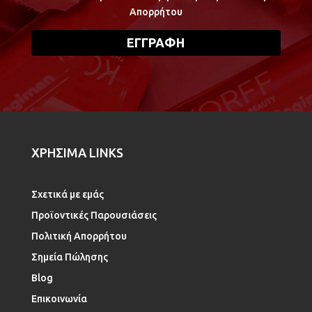
Απορρήτου
ΧΡΗΣΙΜΑ LINKS
Σχετικά με εμάς
Προϊοντικές Παρουσιάσεις
Πολιτική Απορρήτου
Σημεία Πώλησης
Blog
Επικοινωνία