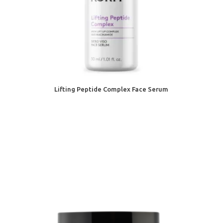
Lifting Peptide Complex Face Serum