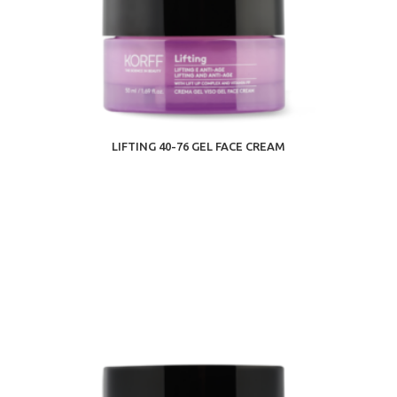
LIFTING 40-76 GEL FACE CREAM