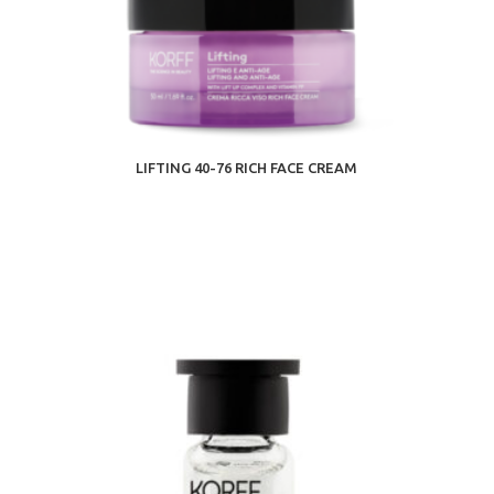
LIFTING 40-76 RICH FACE CREAM