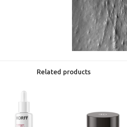
Related products