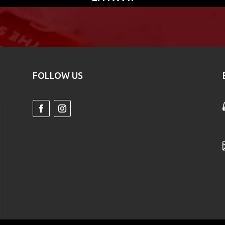
FOLLOW US