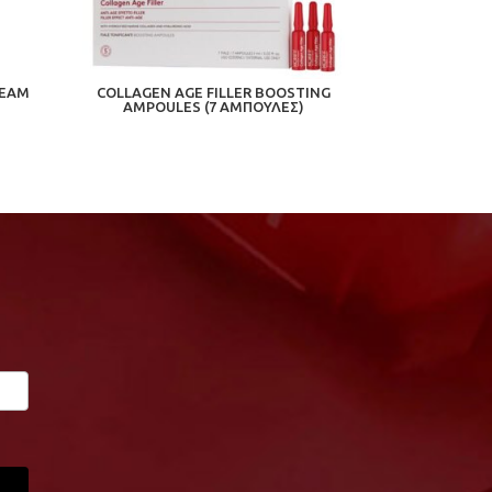
REAM
COLLAGEN AGE FILLER BOOSTING
AMPOULES (7 ΑΜΠΟΥΛΕΣ)