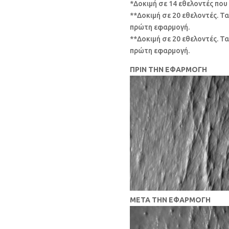
*Δοκιμή σε 14 εθελοντές που
**Δοκιμή σε 20 εθελοντές. Τ
πρώτη εφαρμογή.
**Δοκιμή σε 20 εθελοντές. Τ
πρώτη εφαρμογή.
ΠΡΙΝ ΤΗΝ ΕΦΑΡΜΟΓΗ
ΜΕΤΑ ΤΗΝ ΕΦΑΡΜΟΓΗ