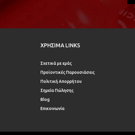
ΧΡΗΣΙΜΑ LINKS
Σχετικά με εμάς
Προϊοντικές Παρουσιάσεις
Πολιτική Απορρήτου
Σημεία Πώλησης
Blog
Επικοινωνία