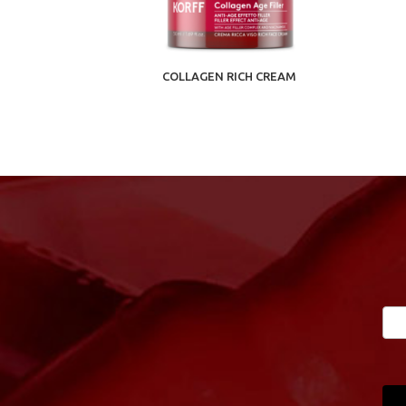
COLLAGEN RICH CREAM