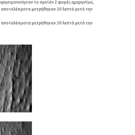
 χρησιμοποίησαν το προϊόν 2 φορές ημερησίως.
α αποτελέσματα μετρήθηκαν 20 λεπτά μετά την
α αποτελέσματα μετρήθηκαν 20 λεπτά μετά την