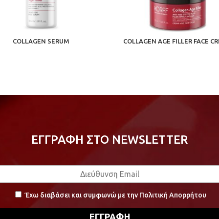
COLLAGEN SERUM
COLLAGEN AGE FILLER FACE C
ΕΓΓΡΑΦΗ ΣΤΟ NEWSLETTER
Έχω διαβάσει και συμφωνώ με την Πολιτική Απορρήτου