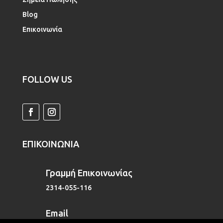
Blog
Επικοινωνία
FOLLOW US
ΕΠΙΚΟΙΝΩΝΙΑ
Γραμμή Επικοινωνίας
2314-055-116
Email