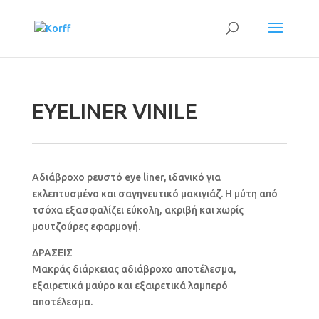
EYELINER VINILE
Αδιάβροχο ρευστό eye liner, ιδανικό για
εκλεπτυσμένο και σαγηνευτικό μακιγιάζ. Η μύτη από
τσόχα εξασφαλίζει εύκολη, ακριβή και χωρίς
μουτζούρες εφαρμογή.
ΔΡΑΣΕΙΣ
Μακράς διάρκειας αδιάβροχο αποτέλεσμα,
εξαιρετικά μαύρο και εξαιρετικά λαμπερό
αποτέλεσμα.