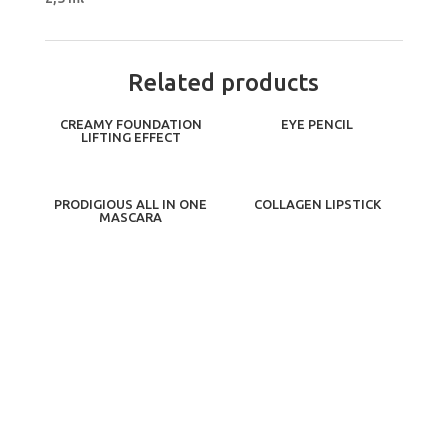
Related products
CREAMY FOUNDATION
EYE PENCIL
LIFTING EFFECT
PRODIGIOUS ALL IN ONE
COLLAGEN LIPSTICK
MASCARA
ΕΓΓΡΑΦΗ ΣΤΟ NEWSLETTER