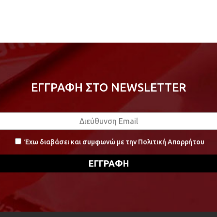
ΕΓΓΡΑΦΗ ΣΤΟ NEWSLETTER
Έχω διαβάσει και συμφωνώ με την Πολιτική Απορρήτου