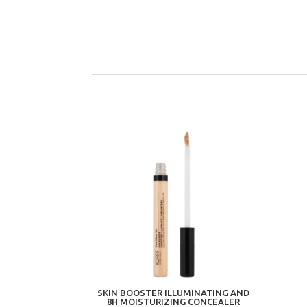
SKIN BOOSTER ILLUMINATING AND
8H MOISTURIZING CONCEALER